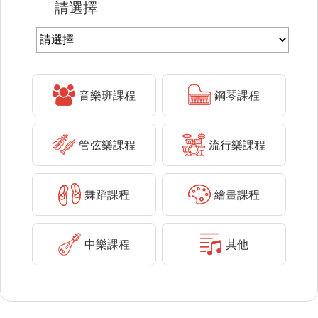
請選擇
音樂班課程
鋼琴課程
管弦樂課程
流行樂課程
舞蹈課程
繪畫課程
中樂課程
其他