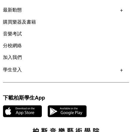
最新動態
購買樂器及書籍
音樂考試
分校網絡
加入我們
學生登入
下載柏斯學生App